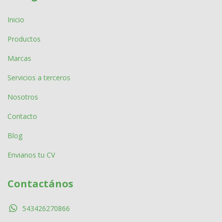
Inicio
Productos
Marcas
Servicios a terceros
Nosotros
Contacto
Blog
Envianos tu CV
Contactános
543426270866