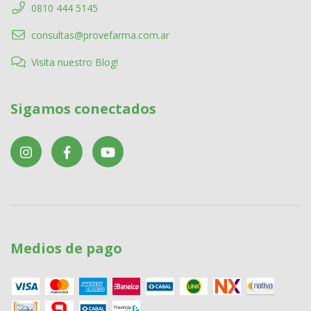
0810 444 5145
consultas@provefarma.com.ar
Visita nuestro Blog!
Sigamos conectados
Medios de pago