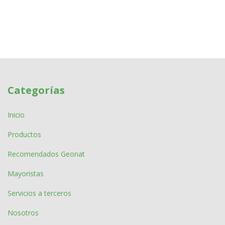
Categorías
Inicio
Productos
Recomendados Geonat
Mayoristas
Servicios a terceros
Nosotros