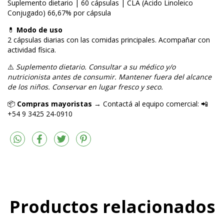
Suplemento dietario | 60 cápsulas | CLA (Ácido Linoleico
Conjugado) 66,67% por cápsula
💊
Modo de uso
2 cápsulas diarias con las comidas principales. Acompañar con
actividad física.
⚠️
Suplemento dietario. Consultar a su médico y/o
nutricionista antes de consumir. Mantener fuera del alcance
de los niños. Conservar en lugar fresco y seco.
📦
Compras mayoristas
→ Contactá al equipo comercial: 📲
+54 9 3425 24-0910
Productos relacionados