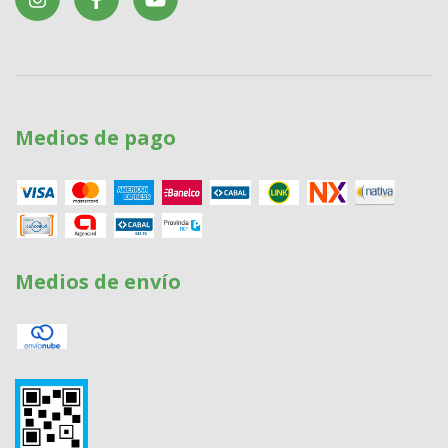
Medios de pago
Medios de envío