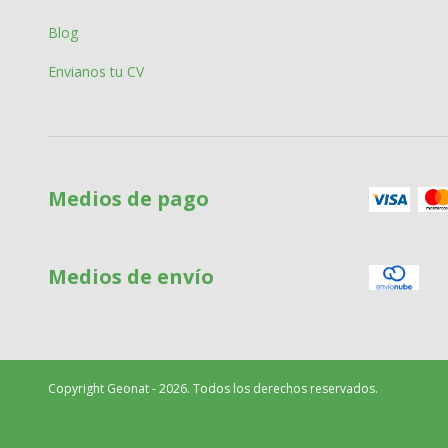
Blog
Envianos tu CV
Medios de pago
Medios de envío
Copyright Geonat - 2026. Todos los derechos reservados.