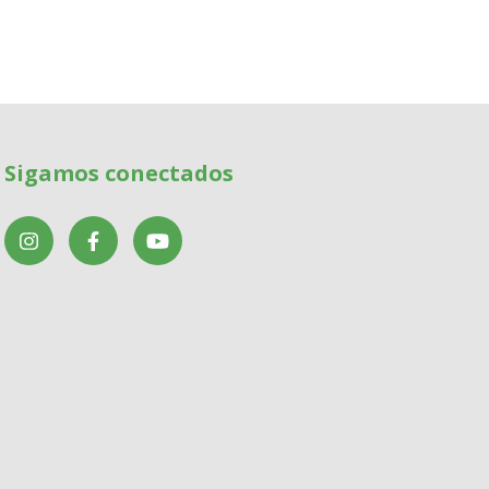
Sigamos conectados