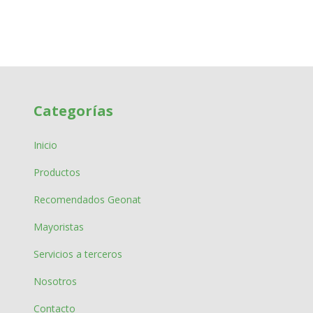
Categorías
Inicio
Productos
Recomendados Geonat
Mayoristas
Servicios a terceros
Nosotros
Contacto