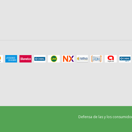
Defensa de las y los consumido