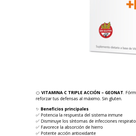
🍊
VITAMINA C TRIPLE ACCIÓN – GEONAT
. Fórm
reforzar tus defensas al máximo. Sin gluten.
✨
Beneficios principales
✅ Potencia la respuesta del sistema inmune
✅ Disminuye los síntomas de infecciones respirator
✅ Favorece la absorción de hierro
✅ Potente acción antioxidante