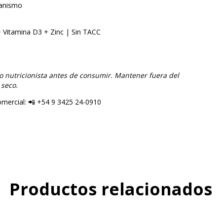
ganismo
 Vitamina D3 + Zinc | Sin TACC
o nutricionista antes de consumir. Mantener fuera del
 seco.
mercial: 📲 +54 9 3425 24-0910
Productos relacionados