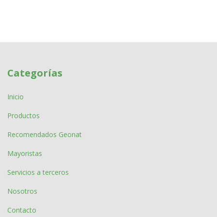
Categorías
Inicio
Productos
Recomendados Geonat
Mayoristas
Servicios a terceros
Nosotros
Contacto