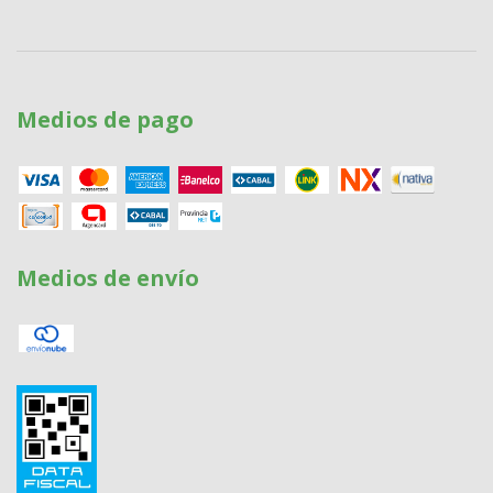
Medios de pago
Medios de envío