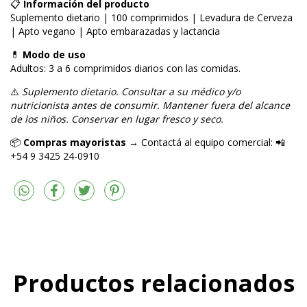
📋
Información del producto
Suplemento dietario | 100 comprimidos | Levadura de Cerveza
| Apto vegano | Apto embarazadas y lactancia
💊
Modo de uso
Adultos: 3 a 6 comprimidos diarios con las comidas.
⚠️
Suplemento dietario. Consultar a su médico y/o
nutricionista antes de consumir. Mantener fuera del alcance
de los niños. Conservar en lugar fresco y seco.
📦
Compras mayoristas
→ Contactá al equipo comercial: 📲
+54 9 3425 24-0910
Productos relacionados