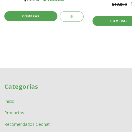
$12.000
Categorías
Inicio
Productos
Recomendados Geonat