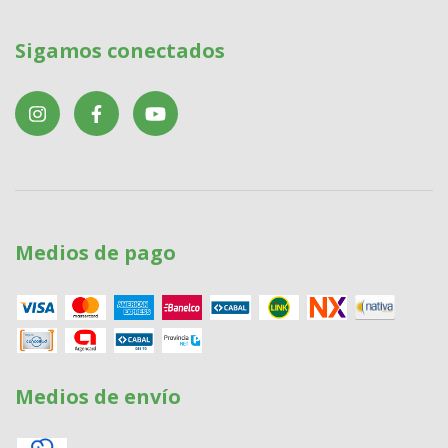
Sigamos conectados
Medios de pago
Medios de envío