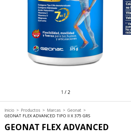
1
/
2
Inicio
>
Productos
>
Marcas
>
Geonat
>
GEONAT FLEX ADVANCED TIPO II X 375 GRS
GEONAT FLEX ADVANCED