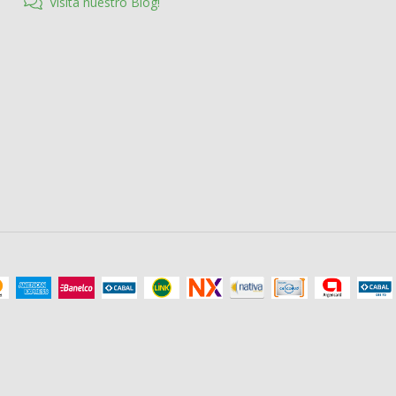
Visita nuestro Blog!