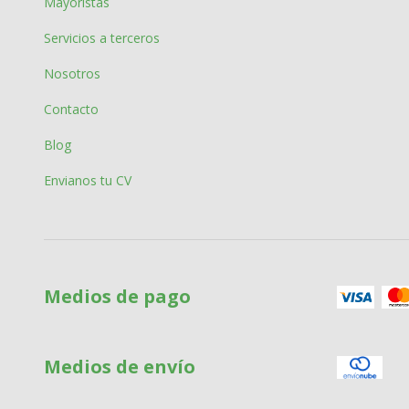
Mayoristas
Servicios a terceros
Nosotros
Contacto
Blog
Envianos tu CV
Medios de pago
Medios de envío