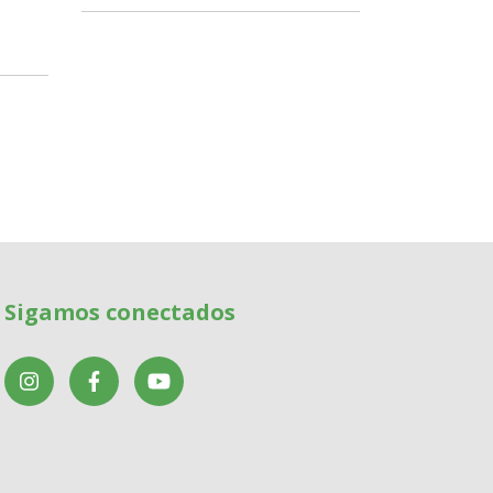
Sigamos conectados